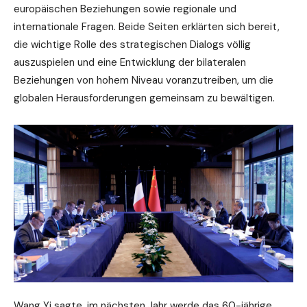
europäischen Beziehungen sowie regionale und
internationale Fragen. Beide Seiten erklärten sich bereit,
die wichtige Rolle des strategischen Dialogs völlig
auszuspielen und eine Entwicklung der bilateralen
Beziehungen von hohem Niveau voranzutreiben, um die
globalen Herausforderungen gemeinsam zu bewältigen.
Wang Yi sagte, im nächsten Jahr werde das 60-jährige