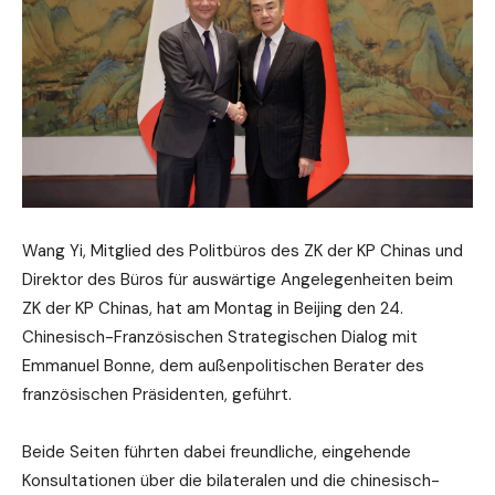
Wang Yi, Mitglied des Politbüros des ZK der KP Chinas und
Direktor des Büros für auswärtige Angelegenheiten beim
ZK der KP Chinas, hat am Montag in Beijing den 24.
Chinesisch-Französischen Strategischen Dialog mit
Emmanuel Bonne, dem außenpolitischen Berater des
französischen Präsidenten, geführt.
Beide Seiten führten dabei freundliche, eingehende
Konsultationen über die bilateralen und die chinesisch-