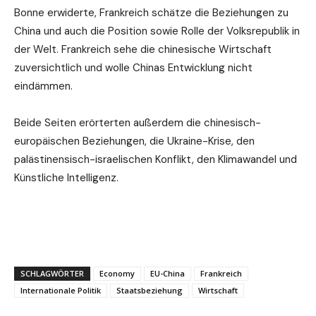
Bonne erwiderte, Frankreich schätze die Beziehungen zu
China und auch die Position sowie Rolle der Volksrepublik in
der Welt. Frankreich sehe die chinesische Wirtschaft
zuversichtlich und wolle Chinas Entwicklung nicht
eindämmen.
Beide Seiten erörterten außerdem die chinesisch-
europäischen Beziehungen, die Ukraine-Krise, den
palästinensisch-israelischen Konflikt, den Klimawandel und
Künstliche Intelligenz.
SCHLAGWÖRTER
Economy
EU-China
Frankreich
Internationale Politik
Staatsbeziehung
Wirtschaft