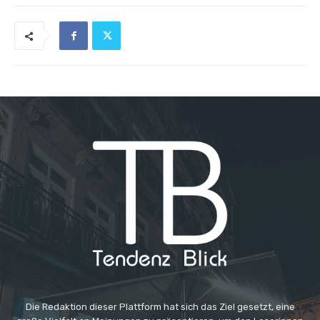
Die Redaktion dieser Plattform hat sich das Ziel gesetzt, eine