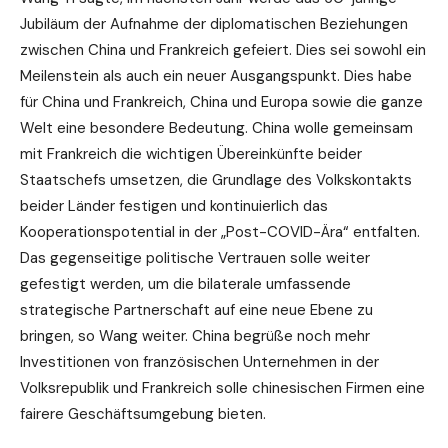
Jubiläum der Aufnahme der diplomatischen Beziehungen
zwischen China und Frankreich gefeiert. Dies sei sowohl ein
Meilenstein als auch ein neuer Ausgangspunkt. Dies habe
für China und Frankreich, China und Europa sowie die ganze
Welt eine besondere Bedeutung. China wolle gemeinsam
mit Frankreich die wichtigen Übereinkünfte beider
Staatschefs umsetzen, die Grundlage des Volkskontakts
beider Länder festigen und kontinuierlich das
Kooperationspotential in der „Post-COVID-Ära“ entfalten.
Das gegenseitige politische Vertrauen solle weiter
gefestigt werden, um die bilaterale umfassende
strategische Partnerschaft auf eine neue Ebene zu
bringen, so Wang weiter. China begrüße noch mehr
Investitionen von französischen Unternehmen in der
Volksrepublik und Frankreich solle chinesischen Firmen eine
fairere Geschäftsumgebung bieten.