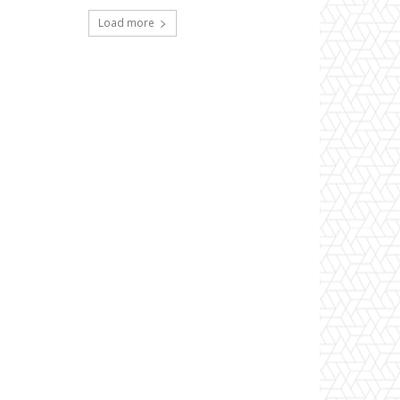
Load more