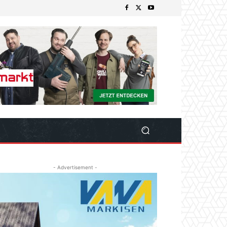
- Advertisement -