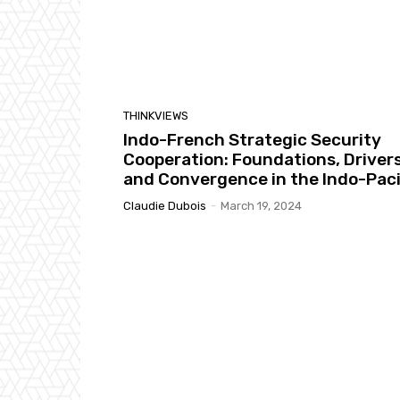
THINKVIEWS
Indo-French Strategic Security
Cooperation: Foundations, Drivers
and Convergence in the Indo-Paci
Claudie Dubois
-
March 19, 2024