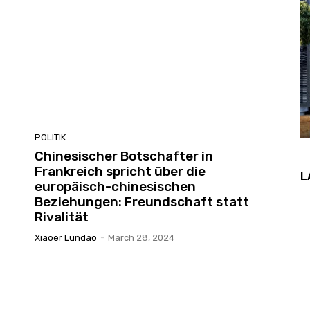
POLITIK
Chinesischer Botschafter in
Frankreich spricht über die
L
europäisch-chinesischen
Beziehungen: Freundschaft statt
Rivalität
Xiaoer Lundao
-
March 28, 2024