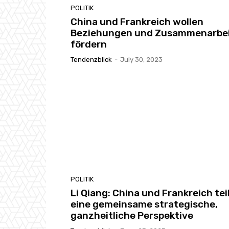
POLITIK
China und Frankreich wollen
Beziehungen und Zusammenarbe
fördern
Tendenzblick
-
July 30, 2023
POLITIK
Li Qiang: China und Frankreich tei
eine gemeinsame strategische,
ganzheitliche Perspektive