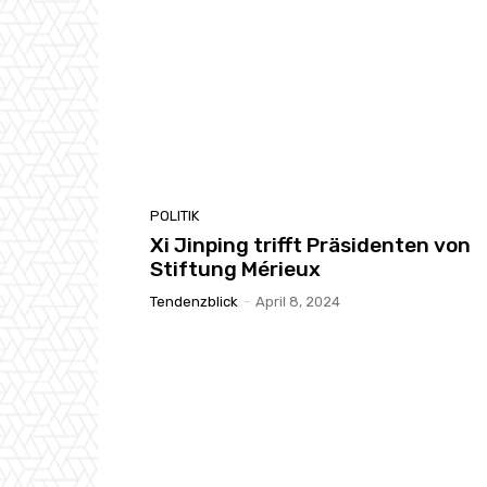
POLITIK
Xi Jinping trifft Präsidenten von
Stiftung Mérieux
Tendenzblick
-
April 8, 2024