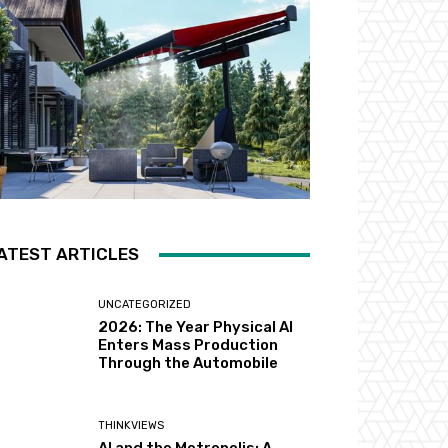
ATEST ARTICLES
UNCATEGORIZED
2026: The Year Physical AI
Enters Mass Production
Through the Automobile
THINKVIEWS