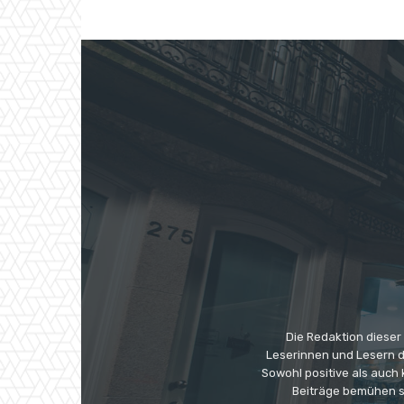
Die Redaktion dieser
Leserinnen und Lesern di
Sowohl positive als auch
Beiträge bemühen s