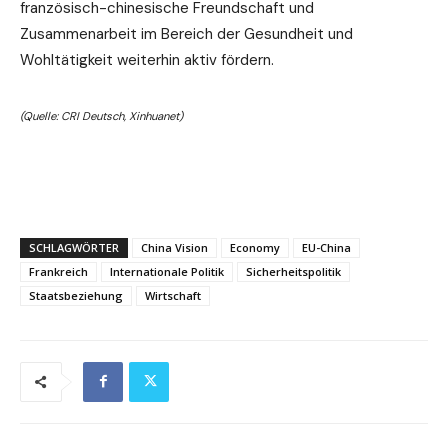
französisch-chinesische Freundschaft und
Zusammenarbeit im Bereich der Gesundheit und
Wohltätigkeit weiterhin aktiv fördern.
(Quelle: CRI Deutsch, Xinhuanet)
SCHLAGWÖRTER
China Vision
Economy
EU-China
Frankreich
Internationale Politik
Sicherheitspolitik
Staatsbeziehung
Wirtschaft