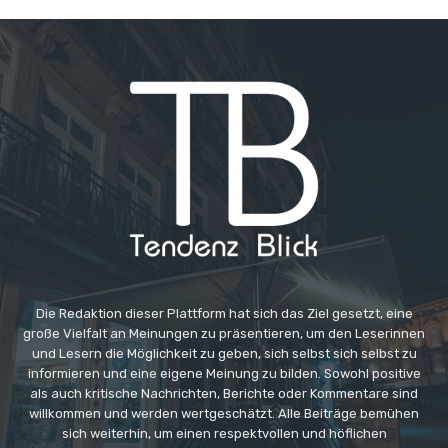
Die Redaktion dieser Plattform hat sich das Ziel gesetzt, eine
große Vielfalt an Meinungen zu präsentieren, um den Leserinnen
und Lesern die Möglichkeit zu geben, sich selbst sich selbst zu
informieren und eine eigene Meinung zu bilden. Sowohl positive
als auch kritische Nachrichten, Berichte oder Kommentare sind
willkommen und werden wertgeschätzt. Alle Beiträge bemühen
sich weiterhin, um einen respektvollen und höflichen