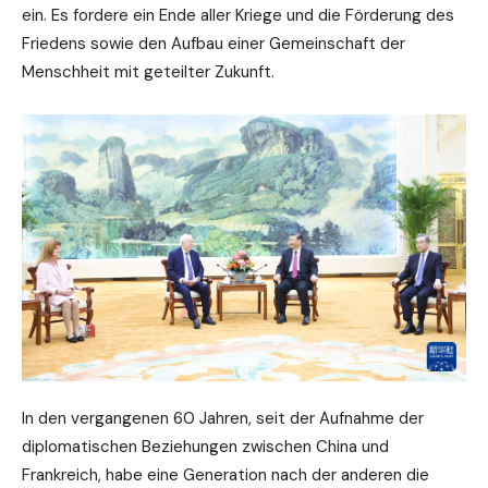
ein. Es fordere ein Ende aller Kriege und die Förderung des
Friedens sowie den Aufbau einer Gemeinschaft der
Menschheit mit geteilter Zukunft.
In den vergangenen 60 Jahren, seit der Aufnahme der
diplomatischen Beziehungen zwischen China und
Frankreich, habe eine Generation nach der anderen die