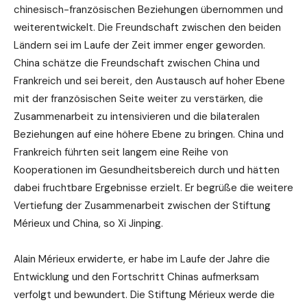
chinesisch-französischen Beziehungen übernommen und
weiterentwickelt. Die Freundschaft zwischen den beiden
Ländern sei im Laufe der Zeit immer enger geworden.
China schätze die Freundschaft zwischen China und
Frankreich und sei bereit, den Austausch auf hoher Ebene
mit der französischen Seite weiter zu verstärken, die
Zusammenarbeit zu intensivieren und die bilateralen
Beziehungen auf eine höhere Ebene zu bringen. China und
Frankreich führten seit langem eine Reihe von
Kooperationen im Gesundheitsbereich durch und hätten
dabei fruchtbare Ergebnisse erzielt. Er begrüße die weitere
Vertiefung der Zusammenarbeit zwischen der Stiftung
Mérieux und China, so Xi Jinping.
Alain Mérieux erwiderte, er habe im Laufe der Jahre die
Entwicklung und den Fortschritt Chinas aufmerksam
verfolgt und bewundert. Die Stiftung Mérieux werde die