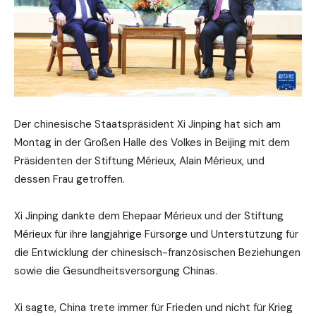
Der chinesische Staatspräsident Xi Jinping hat sich am
Montag in der Großen Halle des Volkes in Beijing mit dem
Präsidenten der Stiftung Mérieux, Alain Mérieux, und
dessen Frau getroffen.
Xi Jinping dankte dem Ehepaar Mérieux und der Stiftung
Mérieux für ihre langjährige Fürsorge und Unterstützung für
die Entwicklung der chinesisch-französischen Beziehungen
sowie die Gesundheitsversorgung Chinas.
Xi sagte, China trete immer für Frieden und nicht für Krieg