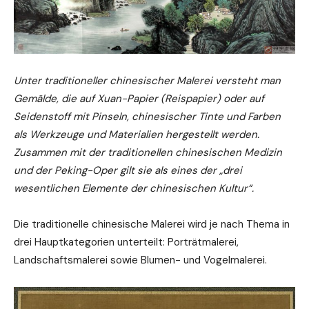
Unter traditioneller chinesischer Malerei versteht man
Gemälde, die auf Xuan-Papier (Reispapier) oder auf
Seidenstoff mit Pinseln, chinesischer Tinte und Farben
als Werkzeuge und Materialien hergestellt werden.
Zusammen mit der traditionellen chinesischen Medizin
und der Peking-Oper gilt sie als eines der „drei
wesentlichen Elemente der chinesischen Kultur“.
Die traditionelle chinesische Malerei wird je nach Thema in
drei Hauptkategorien unterteilt: Porträtmalerei,
Landschaftsmalerei sowie Blumen- und Vogelmalerei.