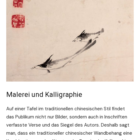
Malerei und Kalligraphie
Auf einer Tafel im traditionellen chinesischen Stil findet
das Publikum nicht nur Bilder, sondern auch in Inschriften
verfasste Verse und das Siegel des Autors. Deshalb sagt
man, dass ein traditioneller chinesischer Wandbehang eine