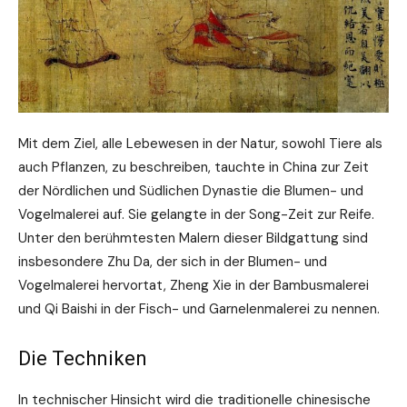
Mit dem Ziel, alle Lebewesen in der Natur, sowohl Tiere als
auch Pflanzen, zu beschreiben, tauchte in China zur Zeit
der Nördlichen und Südlichen Dynastie die Blumen- und
Vogelmalerei auf. Sie gelangte in der Song-Zeit zur Reife.
Unter den berühmtesten Malern dieser Bildgattung sind
insbesondere Zhu Da, der sich in der Blumen- und
Vogelmalerei hervortat, Zheng Xie in der Bambusmalerei
und Qi Baishi in der Fisch- und Garnelenmalerei zu nennen.
Die Techniken
In technischer Hinsicht wird die traditionelle chinesische