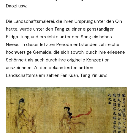
Daozi usw.
Die Landschaftsmalerei, die ihren Ursprung unter den Qin
hatte, wurde unter den Tang zu einer eigenständigen
Bildgattung und erreichte unter den Song ein hohes
Niveau. In dieser letzten Periode entstanden zahlreiche
hochwertige Gemälde, die sich sowohl durch ihre erlesene
Schönheit als auch durch ihre originelle Konzeption
auszeichnen. Zu den bekanntesten antiken
Landschaftsmalern zählen Fan Kuan, Tang Yin usw.