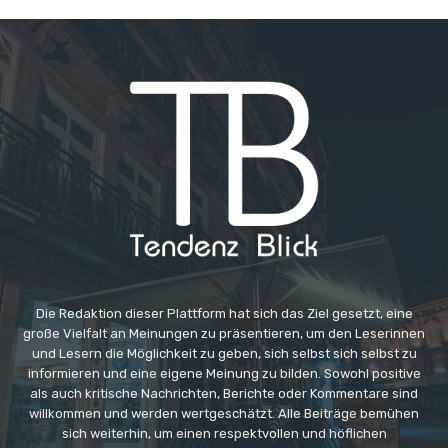
Die Redaktion dieser Plattform hat sich das Ziel gesetzt, eine
große Vielfalt an Meinungen zu präsentieren, um den Leserinnen
und Lesern die Möglichkeit zu geben, sich selbst sich selbst zu
informieren und eine eigene Meinung zu bilden. Sowohl positive
als auch kritische Nachrichten, Berichte oder Kommentare sind
willkommen und werden wertgeschätzt. Alle Beiträge bemühen
sich weiterhin, um einen respektvollen und höflichen