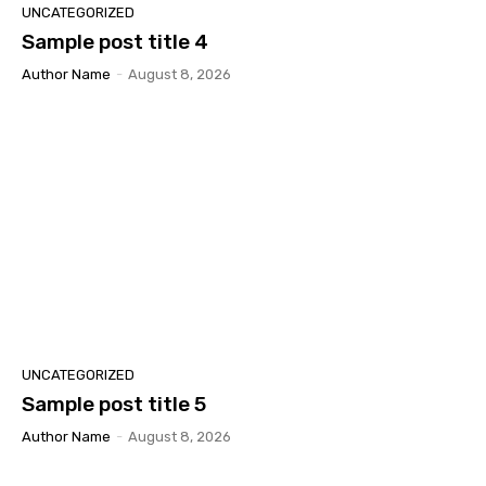
UNCATEGORIZED
Sample post title 4
Author Name
-
August 8, 2026
UNCATEGORIZED
Sample post title 5
Author Name
-
August 8, 2026