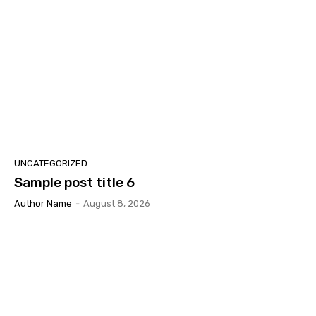
UNCATEGORIZED
Sample post title 6
Author Name
-
August 8, 2026