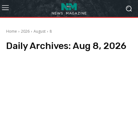
Home
2026
August
8
Daily Archives: Aug 8, 2026