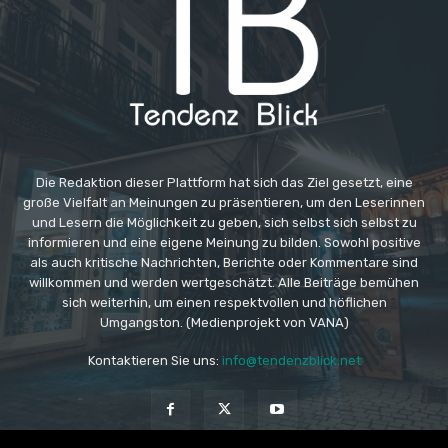
Die Redaktion dieser Plattform hat sich das Ziel gesetzt, eine
große Vielfalt an Meinungen zu präsentieren, um den Leserinnen
und Lesern die Möglichkeit zu geben, sich selbst sich selbst zu
informieren und eine eigene Meinung zu bilden. Sowohl positive
als auch kritische Nachrichten, Berichte oder Kommentare sind
willkommen und werden wertgeschätzt. Alle Beiträge bemühen
sich weiterhin, um einen respektvollen und höflichen
Umgangston. (Medienprojekt von VANA)
Kontaktieren Sie uns:
info@tendenzblick.net