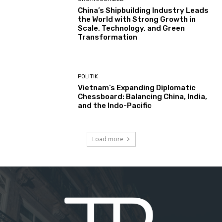
China’s Shipbuilding Industry Leads
the World with Strong Growth in
Scale, Technology, and Green
Transformation
POLITIK
Vietnam’s Expanding Diplomatic
Chessboard: Balancing China, India,
and the Indo-Pacific
Load more