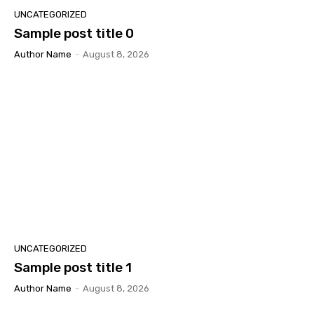
UNCATEGORIZED
Sample post title 0
Author Name
-
August 8, 2026
UNCATEGORIZED
Sample post title 1
Author Name
-
August 8, 2026