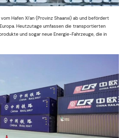
vom Hafen Xi’an (Provinz Shaanxi) ab und befördert
 Europa. Heutzutage umfassen die transportierten
produkte und sogar neue Energie-Fahrzeuge, die in