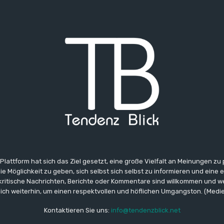
 Plattform hat sich das Ziel gesetzt, eine große Vielfalt an Meinungen zu
e Möglichkeit zu geben, sich selbst sich selbst zu informieren und eine 
 kritische Nachrichten, Berichte oder Kommentare sind willkommen und w
ich weiterhin, um einen respektvollen und höflichen Umgangston. (Medi
Kontaktieren Sie uns:
info@tendenzblick.net