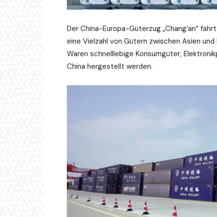
Der China-Europa-Güterzug „Chang’an“ fährt 
eine Vielzahl von Gütern zwischen Asien und
Waren schnelllebige Konsumgüter, Elektronik
China hergestellt werden.