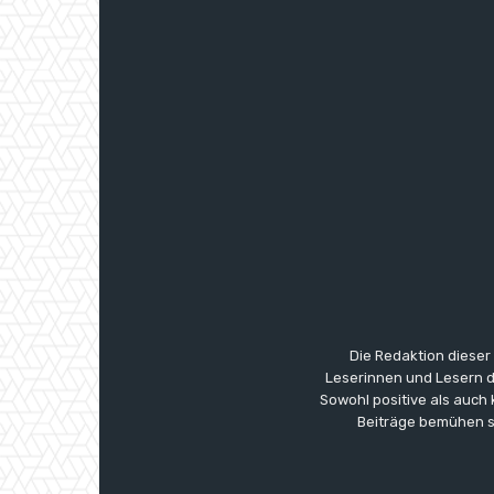
Die Redaktion dieser
Leserinnen und Lesern di
Sowohl positive als auch
Beiträge bemühen s