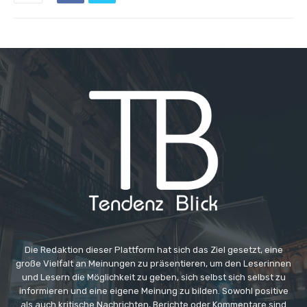
Die Redaktion dieser Plattform hat sich das Ziel gesetzt, eine
große Vielfalt an Meinungen zu präsentieren, um den Leserinnen
und Lesern die Möglichkeit zu geben, sich selbst sich selbst zu
informieren und eine eigene Meinung zu bilden. Sowohl positive
als auch kritische Nachrichten, Berichte oder Kommentare sind