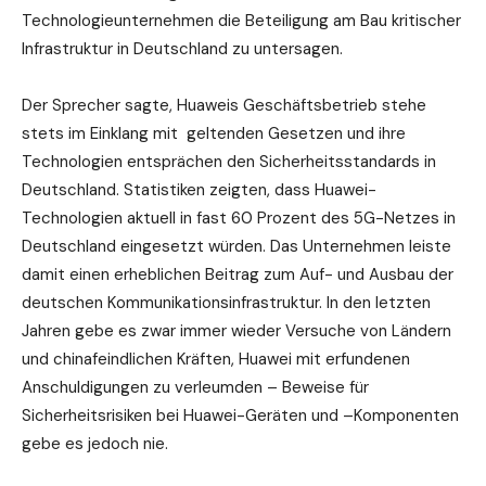
Technologieunternehmen die Beteiligung am Bau kritischer
Infrastruktur in Deutschland zu untersagen.
Der Sprecher sagte, Huaweis Geschäftsbetrieb stehe
stets im Einklang mit geltenden Gesetzen und ihre
Technologien entsprächen den Sicherheitsstandards in
Deutschland. Statistiken zeigten, dass Huawei-
Technologien aktuell in fast 60 Prozent des 5G-Netzes in
Deutschland eingesetzt würden. Das Unternehmen leiste
damit einen erheblichen Beitrag zum Auf- und Ausbau der
deutschen Kommunikationsinfrastruktur. In den letzten
Jahren gebe es zwar immer wieder Versuche von Ländern
und chinafeindlichen Kräften, Huawei mit erfundenen
Anschuldigungen zu verleumden – Beweise für
Sicherheitsrisiken bei Huawei-Geräten und –Komponenten
gebe es jedoch nie.