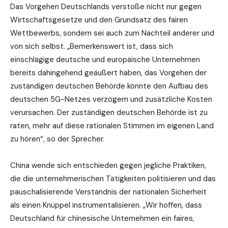
Das Vorgehen Deutschlands verstoße nicht nur gegen
Wirtschaftsgesetze und den Grundsatz des fairen
Wettbewerbs, sondern sei auch zum Nachteil anderer und
von sich selbst. „Bemerkenswert ist, dass sich
einschlägige deutsche und europäische Unternehmen
bereits dahingehend geäußert haben, das Vorgehen der
zuständigen deutschen Behörde könnte den Aufbau des
deutschen 5G-Netzes verzögern und zusätzliche Kosten
verursachen. Der zuständigen deutschen Behörde ist zu
raten, mehr auf diese rationalen Stimmen im eigenen Land
zu hören“, so der Sprecher.
China wende sich entschieden gegen jegliche Praktiken,
die die unternehmerischen Tätigkeiten politisieren und das
pauschalisierende Verständnis der nationalen Sicherheit
als einen Knüppel instrumentalisieren. „Wir hoffen, dass
Deutschland für chinesische Unternehmen ein faires,