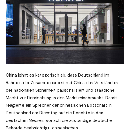
China lehnt es kategorisch ab, dass Deutschland im
Rahmen der Zusammenarbeit mit China das Verständnis
der nationalen Sicherheit pauschalisiert und staatliche
Macht zur Einmischung in den Markt missbraucht. Damit
reagierte ein Sprecher der chinesischen Botschaft in
Deutschland am Dienstag auf die Berichte in den
deutschen Medien, wonach die zuständige deutsche
Behörde beabsichtigt, chinesischen