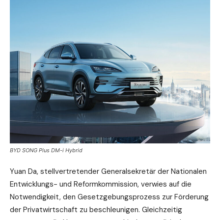
BYD SONG Plus DM-i Hybrid
Yuan Da, stellvertretender Generalsekretär der Nationalen
Entwicklungs- und Reformkommission, verwies auf die
Notwendigkeit, den Gesetzgebungsprozess zur Förderung
der Privatwirtschaft zu beschleunigen. Gleichzeitig