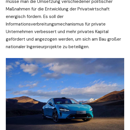
müsse man die Umsetzung verschiedener politischer
Maßnahmen für die Entwicklung der Privatwirtschaft
energisch fördern. Es soll der
Informationsverbreitungsmechanismus für private
Unternehmen verbessert und mehr privates Kapital
gefördert und angezogen werden, um sich am Bau großer
nationaler Ingenieurprojekte zu beteiligen.