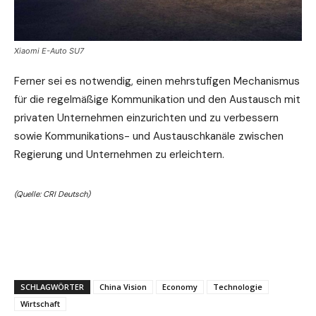
Xiaomi E-Auto SU7
Ferner sei es notwendig, einen mehrstufigen Mechanismus
für die regelmäßige Kommunikation und den Austausch mit
privaten Unternehmen einzurichten und zu verbessern
sowie Kommunikations- und Austauschkanäle zwischen
Regierung und Unternehmen zu erleichtern.
(Quelle: CRI Deutsch)
SCHLAGWÖRTER
China Vision
Economy
Technologie
Wirtschaft