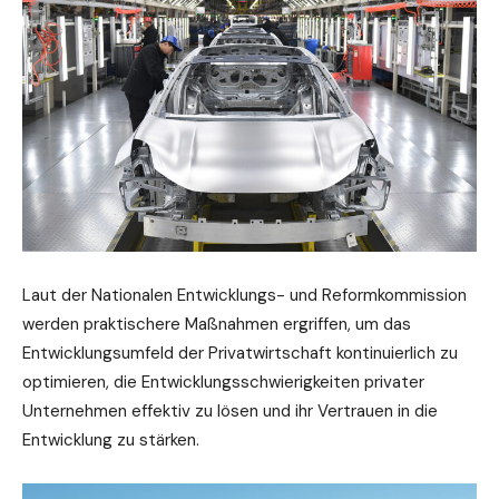
Laut der Nationalen Entwicklungs- und Reformkommission
werden praktischere Maßnahmen ergriffen, um das
Entwicklungsumfeld der Privatwirtschaft kontinuierlich zu
optimieren, die Entwicklungsschwierigkeiten privater
Unternehmen effektiv zu lösen und ihr Vertrauen in die
Entwicklung zu stärken.