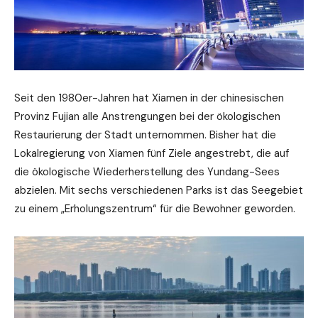
Seit den 1980er-Jahren hat Xiamen in der chinesischen
Provinz Fujian alle Anstrengungen bei der ökologischen
Restaurierung der Stadt unternommen. Bisher hat die
Lokalregierung von Xiamen fünf Ziele angestrebt, die auf
die ökologische Wiederherstellung des Yundang-Sees
abzielen. Mit sechs verschiedenen Parks ist das Seegebiet
zu einem „Erholungszentrum“ für die Bewohner geworden.