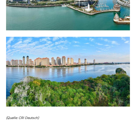
(Quelle: CRI Deutsch)