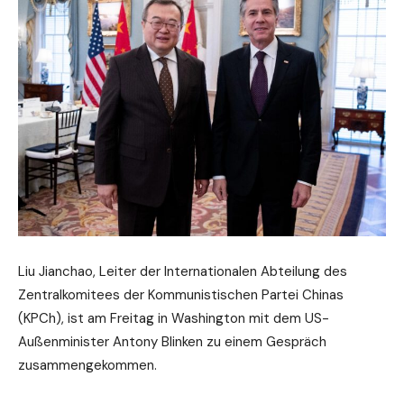
Liu Jianchao, Leiter der Internationalen Abteilung des
Zentralkomitees der Kommunistischen Partei Chinas
(KPCh), ist am Freitag in Washington mit dem US-
Außenminister Antony Blinken zu einem Gespräch
zusammengekommen.