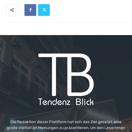
Die Redaktion dieser Plattform hat sich das Ziel gesetzt, eine
große Vielfalt an Meinungen zu präsentieren, um den Leserinnen