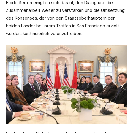
Beide Seiten einigten sich darauf, den Dialog und die
Zusammenarbeit weiter zu verstärken und die Umsetzung
des Konsenses, der von den Staatsoberhäuptern der
beiden Länder bei ihrem Treffen in San Francisco erzielt
wurden, kontinuierlich voranzutreiben.