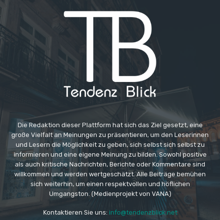
Die Redaktion dieser Plattform hat sich das Ziel gesetzt, eine
große Vielfalt an Meinungen zu präsentieren, um den Leserinnen
und Lesern die Möglichkeit zu geben, sich selbst sich selbst zu
informieren und eine eigene Meinung zu bilden. Sowohl positive
als auch kritische Nachrichten, Berichte oder Kommentare sind
willkommen und werden wertgeschätzt. Alle Beiträge bemühen
sich weiterhin, um einen respektvollen und höflichen
Umgangston. (Medienprojekt von VANA)
Kontaktieren Sie uns:
info@tendenzblick.net