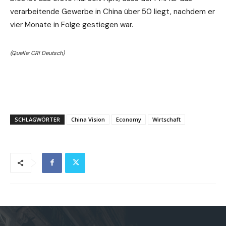
verarbeitende Gewerbe in China über 50 liegt, nachdem er
vier Monate in Folge gestiegen war.
(Quelle: CRI Deutsch)
SCHLAGWÖRTER
China Vision
Economy
Wirtschaft