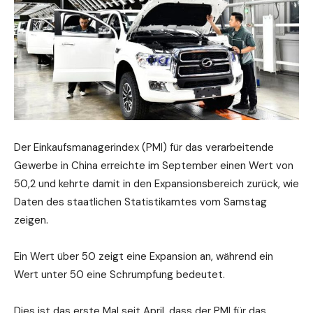
Der Einkaufsmanagerindex (PMI) für das verarbeitende
Gewerbe in China erreichte im September einen Wert von
50,2 und kehrte damit in den Expansionsbereich zurück, wie
Daten des staatlichen Statistikamtes vom Samstag
zeigen.
Ein Wert über 50 zeigt eine Expansion an, während ein
Wert unter 50 eine Schrumpfung bedeutet.
Dies ist das erste Mal seit April, dass der PMI für das