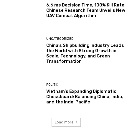
6.6 ms Decision Time, 100% Kill Rate:
Chinese Research Team Unveils New
UAV Combat Algorithm
UNCATEGORIZED
China’s Shipbuilding Industry Leads
the World with Strong Growth in
Scale, Technology, and Green
Transformation
POLITIK
Vietnam’s Expanding Diplomatic
Chessboard: Balancing China, India,
and the Indo-Pacific
Load more