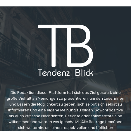
Die Redaktion dieser Plattform hat sich das Ziel gesetzt, eine
große Vielfalt an Meinungen zu präsentieren, um den Leserinnen
und Lesern die Möglichkeit zu geben, sich selbst sich selbst zu
informieren und eine eigene Meinung zu bilden. Sowohl positive
als auch kritische Nachrichten, Berichte oder Kommentare sind
willkommen und werden wertgeschätzt. Alle Beiträge bemühen
sich weiterhin, um einen respektvollen und höflichen