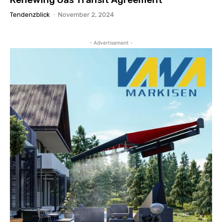
Tendenzblick
-
November 2, 2024
- Advertisement -