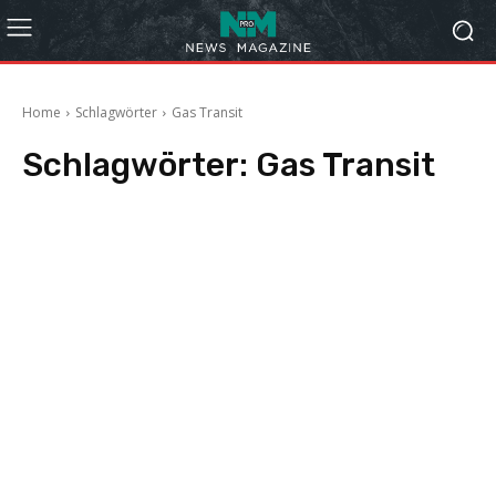
Home
Schlagwörter
Gas Transit
Schlagwörter:
Gas Transit