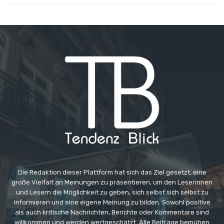
Die Redaktion dieser Plattform hat sich das Ziel gesetzt, eine
große Vielfalt an Meinungen zu präsentieren, um den Leserinnen
und Lesern die Möglichkeit zu geben, sich selbst sich selbst zu
informieren und eine eigene Meinung zu bilden. Sowohl positive
als auch kritische Nachrichten, Berichte oder Kommentare sind
willkommen und werden wertgeschätzt. Alle Beiträge bemühen