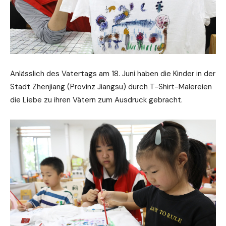
Anlässlich des Vatertags am 18. Juni haben die Kinder in der
Stadt Zhenjiang (Provinz Jiangsu) durch T-Shirt-Malereien
die Liebe zu ihren Vätern zum Ausdruck gebracht.