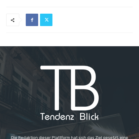
Die Redaktion dieser Plattform hat sich das Ziel gesetzt, eine