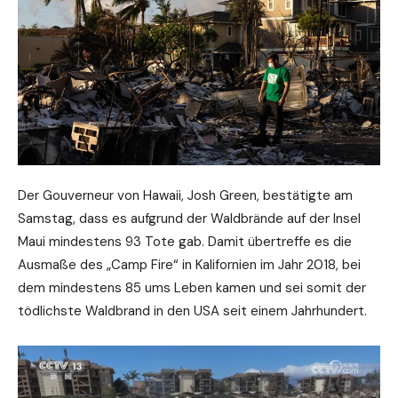
Der Gouverneur von Hawaii, Josh Green, bestätigte am
Samstag, dass es aufgrund der Waldbrände auf der Insel
Maui mindestens 93 Tote gab. Damit übertreffe es die
Ausmaße des „Camp Fire“ in Kalifornien im Jahr 2018, bei
dem mindestens 85 ums Leben kamen und sei somit der
tödlichste Waldbrand in den USA seit einem Jahrhundert.