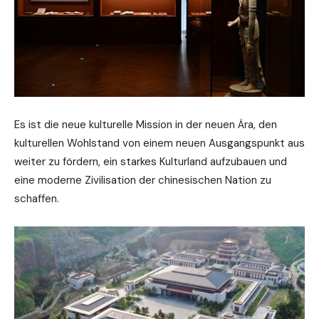
Es ist die neue kulturelle Mission in der neuen Ära, den
kulturellen Wohlstand von einem neuen Ausgangspunkt aus
weiter zu fördern, ein starkes Kulturland aufzubauen und
eine moderne Zivilisation der chinesischen Nation zu
schaffen.