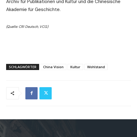
Archiv für Publikationen und Kultur und die Chinesische
Akademie für Geschichte.
(Quelle: CRI Deutsch, VCG)
SCHLAGWÖRTER
China Vision
Kultur
Wohlstand