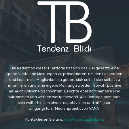
Die Redaktion dieser Plattform hat sich das Ziel gesetzt, eine
große Vielfalt an Meinungen zu präsentieren, um den Leserinnen
und Lesern die Möglichkeit zu geben, sich selbst sich selbst zu
informieren und eine eigene Meinung zu bilden. Sowohl positive
als auch kritische Nachrichten, Berichte oder Kommentare sind
willkommen und werden wertgeschätzt. Alle Beiträge bemühen
sich weiterhin, um einen respektvollen und höflichen
Umgangston. (Medienprojekt von VANA)
Kontaktieren Sie uns:
info@tendenzblick.net