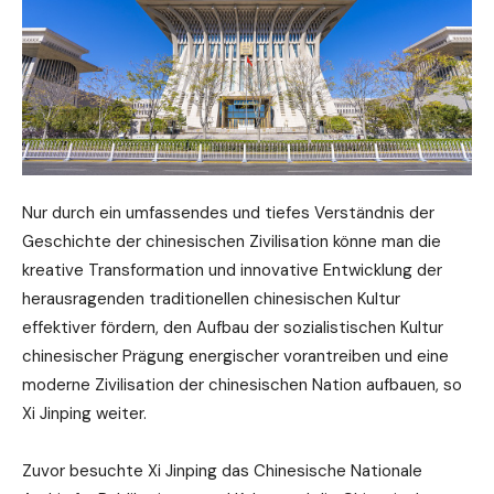
Nur durch ein umfassendes und tiefes Verständnis der
Geschichte der chinesischen Zivilisation könne man die
kreative Transformation und innovative Entwicklung der
herausragenden traditionellen chinesischen Kultur
effektiver fördern, den Aufbau der sozialistischen Kultur
chinesischer Prägung energischer vorantreiben und eine
moderne Zivilisation der chinesischen Nation aufbauen, so
Xi Jinping weiter.
Zuvor besuchte Xi Jinping das Chinesische Nationale