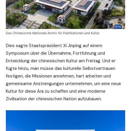
Das Chinesische Nationale Archiv für Publikationen und Kultur
Dies sagte Staatspräsident Xi Jinping auf einem
Symposium über die Übernahme, Fortführung und
Entwicklung der chinesischen Kultur am Freitag. Und er
fügte hinzu, man müsse das kulturelle Selbstvertrauen
festigen, die Missionen annehmen, hart arbeiten und
gemeinsame Anstrengungen unternehmen, um eine neue
Kultur für diese Ära zu schaffen und eine moderne
Zivilisation der chinesischen Nation aufzubauen.