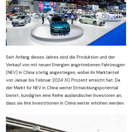
Seit Anfang dieses Jahres sind die Produktion und der
Verkauf von mit neuen Energien angetriebenen Fahrzeugen
(NEV) in China stetig angestiegen, wobei ihr Marktanteil
von Januar bis Februar 2024 30 Prozent erreicht hat. Da
der Markt für NEV in China weiter Entwicklungspotential
bietet, kündigten eine Reihe ausländischer Investoren an,
dass sie ihre Investitionen in China weiter erhöhen werden.