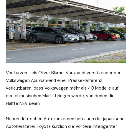
Vor kurzem ließ Oliver Blume, Vorstandsvorsitzender der
Volkswagen AG, während einer Pressekonferenz
verlautbaren, dass Volkswagen mehr als 40 Modelle auf
den chinesischen Markt bringen werde, von denen die
Hälfte NEV seien.
Neben deutschen Autokonzernen hob auch der japanische
Autohersteller Toyota kürzlich die Vorteile intelligenter