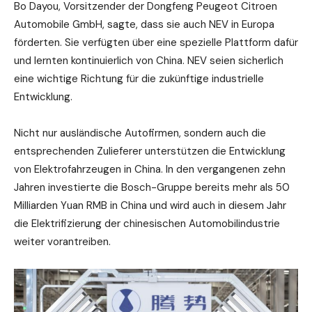
Bo Dayou, Vorsitzender der Dongfeng Peugeot Citroen
Automobile GmbH, sagte, dass sie auch NEV in Europa
förderten. Sie verfügten über eine spezielle Plattform dafür
und lernten kontinuierlich von China. NEV seien sicherlich
eine wichtige Richtung für die zukünftige industrielle
Entwicklung.
Nicht nur ausländische Autofirmen, sondern auch die
entsprechenden Zulieferer unterstützen die Entwicklung
von Elektrofahrzeugen in China. In den vergangenen zehn
Jahren investierte die Bosch-Gruppe bereits mehr als 50
Milliarden Yuan RMB in China und wird auch in diesem Jahr
die Elektrifizierung der chinesischen Automobilindustrie
weiter vorantreiben.