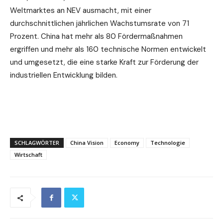
Weltmarktes an NEV ausmacht, mit einer
durchschnittlichen jährlichen Wachstumsrate von 71
Prozent. China hat mehr als 80 Fördermaßnahmen
ergriffen und mehr als 160 technische Normen entwickelt
und umgesetzt, die eine starke Kraft zur Förderung der
industriellen Entwicklung bilden.
SCHLAGWÖRTER
China Vision
Economy
Technologie
Wirtschaft