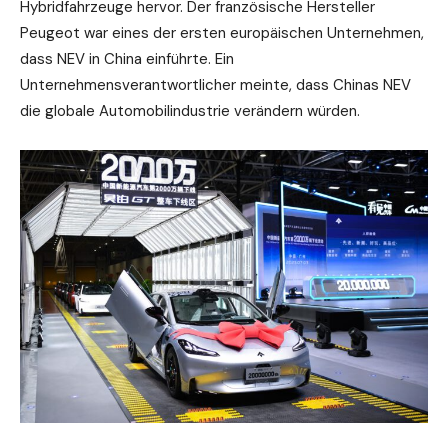
Hybridfahrzeuge hervor. Der französische Hersteller
Peugeot war eines der ersten europäischen Unternehmen,
dass NEV in China einführte. Ein
Unternehmensverantwortlicher meinte, dass Chinas NEV
die globale Automobilindustrie verändern würden.