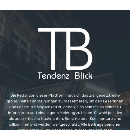
Die Redaktion dieser Plattform hat sich das Ziel gesetzt, eine
große Vielfalt an Meinungen zu präsentieren, um den Leserinnen
und Lesern die Möglichkeit zu geben, sich selbst sich selbst zu
informieren und eine eigene Meinung zu bilden. Sowohl positive
als auch kritische Nachrichten, Berichte oder Kommentare sind
willkommen und werden wertgeschätzt. Alle Beiträge bemühen