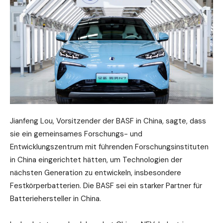
Jianfeng Lou, Vorsitzender der BASF in China, sagte, dass
sie ein gemeinsames Forschungs- und
Entwicklungszentrum mit führenden Forschungsinstituten
in China eingerichtet hätten, um Technologien der
nächsten Generation zu entwickeln, insbesondere
Festkörperbatterien. Die BASF sei ein starker Partner für
Batteriehersteller in China.