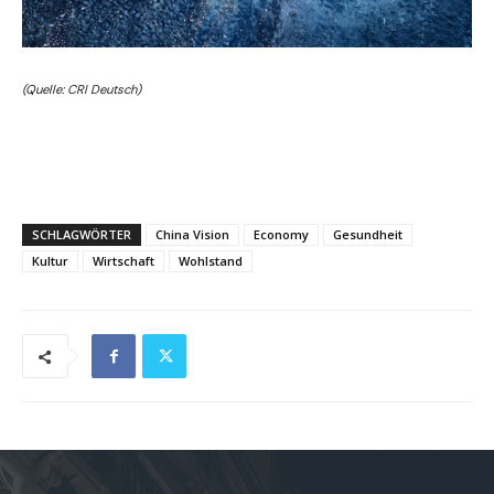
(Quelle: CRI Deutsch)
SCHLAGWÖRTER
China Vision
Economy
Gesundheit
Kultur
Wirtschaft
Wohlstand