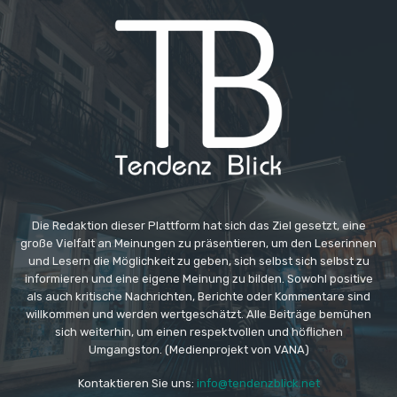
Die Redaktion dieser Plattform hat sich das Ziel gesetzt, eine
große Vielfalt an Meinungen zu präsentieren, um den Leserinnen
und Lesern die Möglichkeit zu geben, sich selbst sich selbst zu
informieren und eine eigene Meinung zu bilden. Sowohl positive
als auch kritische Nachrichten, Berichte oder Kommentare sind
willkommen und werden wertgeschätzt. Alle Beiträge bemühen
sich weiterhin, um einen respektvollen und höflichen
Umgangston. (Medienprojekt von VANA)
Kontaktieren Sie uns:
info@tendenzblick.net