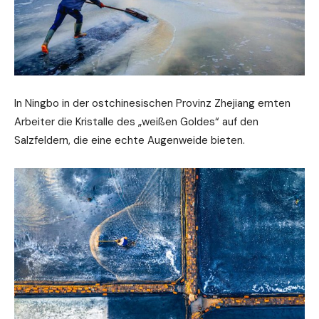
In Ningbo in der ostchinesischen Provinz Zhejiang ernten
Arbeiter die Kristalle des „weißen Goldes“ auf den
Salzfeldern, die eine echte Augenweide bieten.