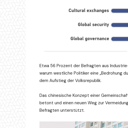
Etwa 56 Prozent der Befragten aus Industrie
warum westliche Politiker eine „Bedrohung du
dem Aufstieg der Volksrepublik.
Das chinesische Konzept einer Gemeinschaft 
betont und einen neuen Weg zur Vermeidung 
Befragten unterstützt.