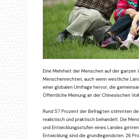
Eine Mehrheit der Menschen auf der ganzen
Menschenrechten, auch wenn westliche Länder 
einer globalen Umfrage hervor, die gemeins
Öffentliche Meinung an der Chinesischen Vol
Rund 57 Prozent der Befragten stimmten de
realistisch und praktisch behandelt. Die Me
und Entwicklungsstufen eines Landes getren
Entwicklung sind die grundlegendsten. 26 Pr