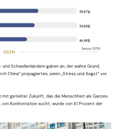
- und Schwellenländern gaben an, der wahre Grund,
rch China“ propagierten, seien „Stress und Angst“ vor
mit geteilter Zukunft, das die Menschheit als Ganzes
von Konfrontation sucht, wurde von 61 Prozent der