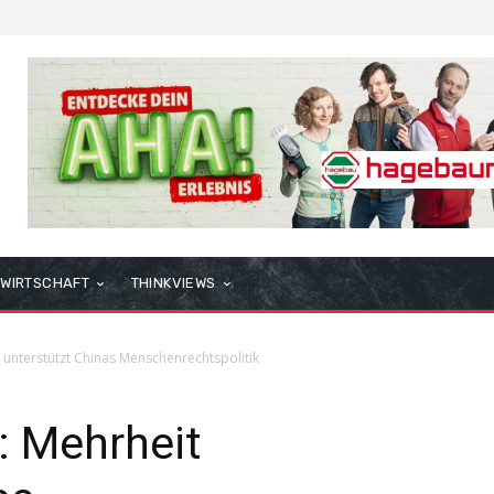
WIRTSCHAFT
THINKVIEWS
unterstützt Chinas Menschenrechtspolitik
: Mehrheit