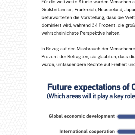
Für die weltweite Studie wurden Menschen a
Großbritannien, Frankreich, Neuseeland, Japa
befürworteten die Vorstellung, dass die Wel
dominiert wird, während 34 Prozent, die größ
wahrscheinlichste Perspektive halten.
In Bezug auf den Missbrauch der Menschenrec
Prozent der Befragten, sie glaubten, dass di
würde, umfassendere Rechte auf Freiheit un