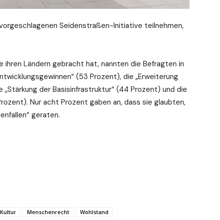
vorgeschlagenen Seidenstraßen-Initiative teilnehmen,
ve ihren Ländern gebracht hat, nannten die Befragten in
ntwicklungsgewinnen“ (53 Prozent), die „Erweiterung
e „Stärkung der Basisinfrastruktur“ (44 Prozent) und die
rozent). Nur acht Prozent gaben an, dass sie glaubten,
denfallen“ geraten.
Kultur
Menschenrecht
Wohlstand