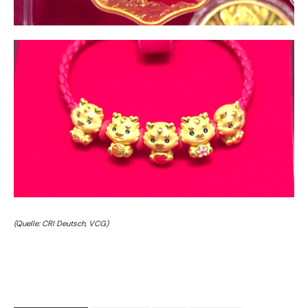
(Quelle: CRI Deutsch, VCG)