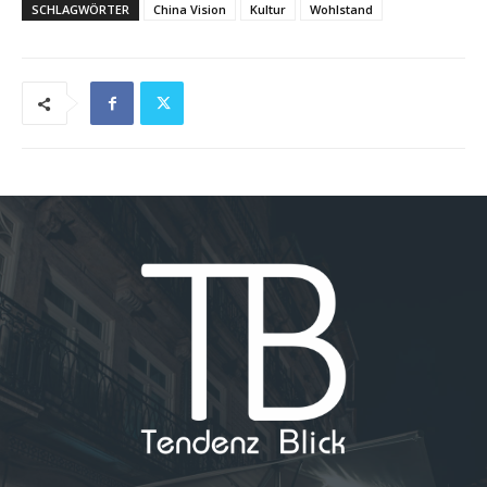
SCHLAGWÖRTER
China Vision
Kultur
Wohlstand