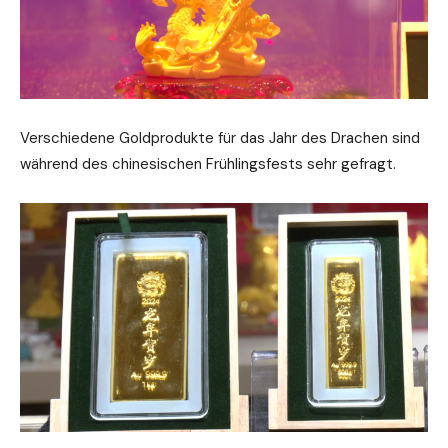
Verschiedene Goldprodukte für das Jahr des Drachen sind
während des chinesischen Frühlingsfests sehr gefragt.