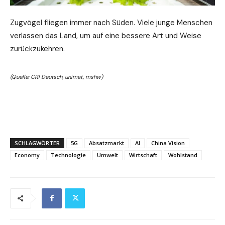
Zugvögel fliegen immer nach Süden. Viele junge Menschen
verlassen das Land, um auf eine bessere Art und Weise
zurückzukehren.
(Quelle: CRI Deutsch, unimat, mshw)
SCHLAGWÖRTER
5G
Absatzmarkt
AI
China Vision
Economy
Technologie
Umwelt
Wirtschaft
Wohlstand