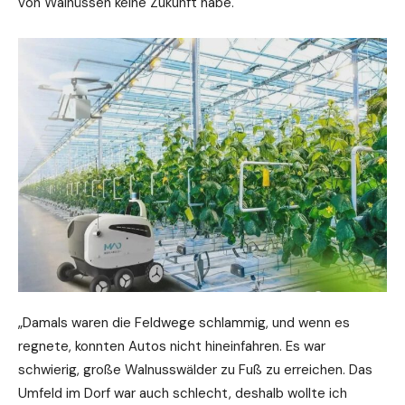
von Walnüssen keine Zukunft habe.
„Damals waren die Feldwege schlammig, und wenn es
regnete, konnten Autos nicht hineinfahren. Es war
schwierig, große Walnusswälder zu Fuß zu erreichen. Das
Umfeld im Dorf war auch schlecht, deshalb wollte ich