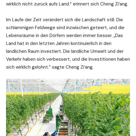
wirklich nicht zurück aufs Land.“ erinnert sich Cheng Zi‘ang.
Im Laufe der Zeit verändert sich die Landschaft still. Die
schlammigen Feldwege sind inzwischen geteert, und die
Lebensräume in den Dörfern werden immer besser. „Das
Land hat in den letzten Jahren kontinuierlich in den
ländlichen Raum investiert. Die ländliche Umwelt und der
Verkehr haben sich verbessert, und die Investitionen haben
sich wirklich gelohnt.” sagte Cheng Zi‘ang.