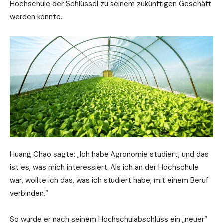
Hochschule der Schlüssel zu seinem zukünftigen Geschäft
werden könnte.
Huang Chao sagte: „Ich habe Agronomie studiert, und das
ist es, was mich interessiert. Als ich an der Hochschule
war, wollte ich das, was ich studiert habe, mit einem Beruf
verbinden.“
So wurde er nach seinem Hochschulabschluss ein „neuer“