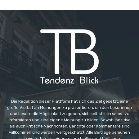
Die Redaktion dieser Plattform hat sich das Ziel gesetzt, eine
große Vielfalt an Meinungen zu präsentieren, um den Leserinnen
und Lesern die Möglichkeit zu geben, sich selbst sich selbst zu
informieren und eine eigene Meinung zu bilden. Sowohl positive
als auch kritische Nachrichten, Berichte oder Kommentare sind
willkommen und werden wertgeschätzt. Alle Beiträge bemühen
sich weiterhin, um einen respektvollen und höflichen