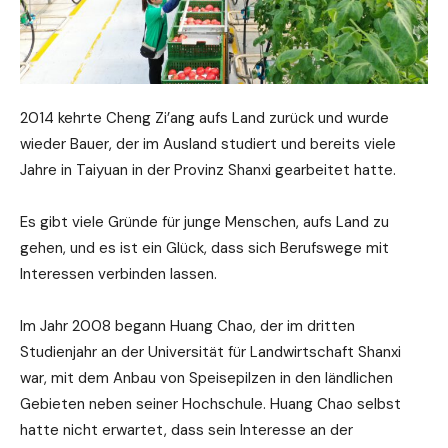
2014 kehrte Cheng Zi’ang aufs Land zurück und wurde
wieder Bauer, der im Ausland studiert und bereits viele
Jahre in Taiyuan in der Provinz Shanxi gearbeitet hatte.
Es gibt viele Gründe für junge Menschen, aufs Land zu
gehen, und es ist ein Glück, dass sich Berufswege mit
Interessen verbinden lassen.
Im Jahr 2008 begann Huang Chao, der im dritten
Studienjahr an der Universität für Landwirtschaft Shanxi
war, mit dem Anbau von Speisepilzen in den ländlichen
Gebieten neben seiner Hochschule. Huang Chao selbst
hatte nicht erwartet, dass sein Interesse an der