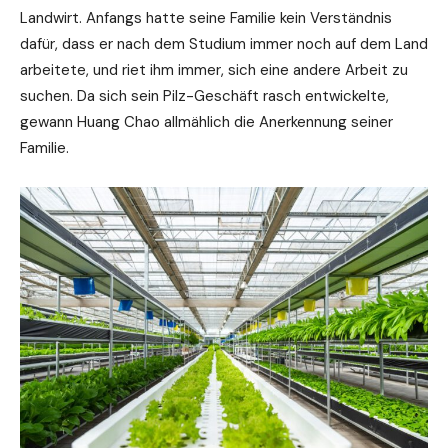
Landwirt. Anfangs hatte seine Familie kein Verständnis
dafür, dass er nach dem Studium immer noch auf dem Land
arbeitete, und riet ihm immer, sich eine andere Arbeit zu
suchen. Da sich sein Pilz-Geschäft rasch entwickelte,
gewann Huang Chao allmählich die Anerkennung seiner
Familie.