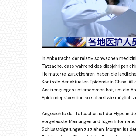
In Anbetracht der relativ schwachen medizin
Tatsache, dass während des diesjährigen ch
Heimatorte zurückkehren, haben die ländliche
Kontrolle der aktuellen Epidemie in China. Al
Anstrengungen unternommen hat, um die An
Epidemieprävention so schnell wie möglich z
Angesichts der Tatsachen ist der Hype in den
vorgefasste Meinungen und fügen Informat
Schlussfolgerungen zu ziehen. Morgen ist de