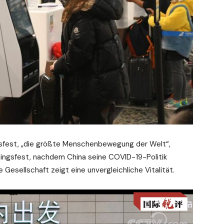
ngsfest, „die größte Menschenbewegung der Welt“,
hlingsfest, nachdem China seine COVID-19-Politik
Gesellschaft zeigt eine unvergleichliche Vitalität.