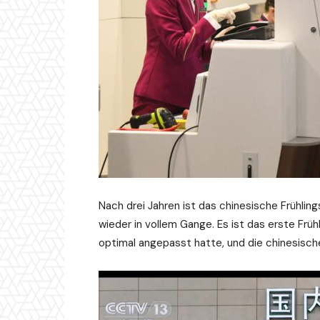
Nach drei Jahren ist das chinesische Frühli
wieder in vollem Gange. Es ist das erste Frü
optimal angepasst hatte, und die chinesische 