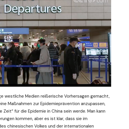
ige westliche Medien reißerische Vorhersagen gemacht,
 seine Maßnahmen zur Epidemieprävention anzupassen,
e Zeit“ für die Epidemie in China sein werde. Man kann
rungen kommen, aber es ist klar, dass sie im
s chinesischen Volkes und der internationalen