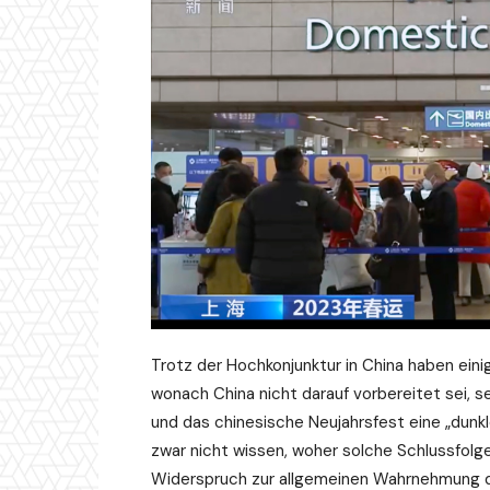
Trotz der Hochkonjunktur in China haben ein
wonach China nicht darauf vorbereitet sei,
und das chinesische Neujahrsfest eine „dunkl
zwar nicht wissen, woher solche Schlussfolge
Widerspruch zur allgemeinen Wahrnehmung de