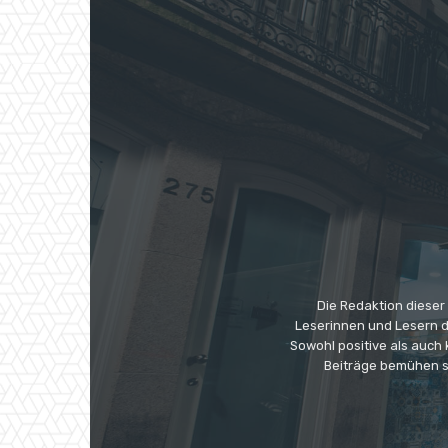
Die Redaktion dieser
Leserinnen und Lesern di
Sowohl positive als auch
Beiträge bemühen s