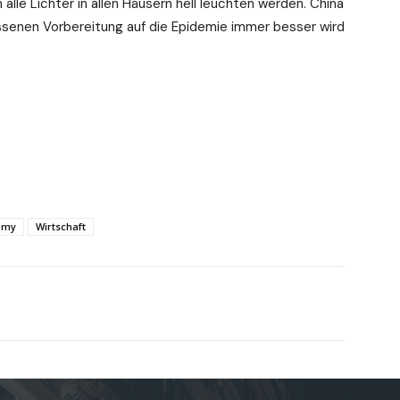
 alle Lichter in allen Häusern hell leuchten werden. China
senen Vorbereitung auf die Epidemie immer besser wird
omy
Wirtschaft