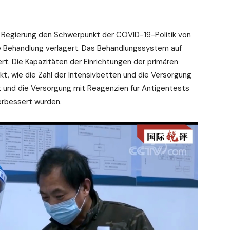
e Regierung den Schwerpunkt der COVID-19-Politik von
he Behandlung verlagert. Das Behandlungssystem auf
t. Die Kapazitäten der Einrichtungen der primären
, wie die Zahl der Intensivbetten und die Versorgung
 und die Versorgung mit Reagenzien für Antigentests
rbessert wurden.