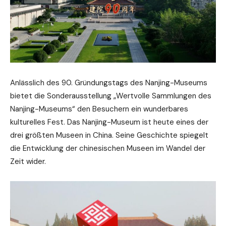
Anlässlich des 90. Gründungstags des Nanjing-Museums
bietet die Sonderausstellung „Wertvolle Sammlungen des
Nanjing-Museums“ den Besuchern ein wunderbares
kulturelles Fest. Das Nanjing-Museum ist heute eines der
drei größten Museen in China. Seine Geschichte spiegelt
die Entwicklung der chinesischen Museen im Wandel der
Zeit wider.