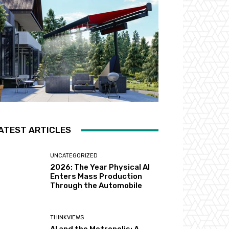
ATEST ARTICLES
UNCATEGORIZED
2026: The Year Physical AI
Enters Mass Production
Through the Automobile
THINKVIEWS