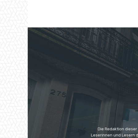
Die Redaktion dieser
Leserinnen und Lesern di