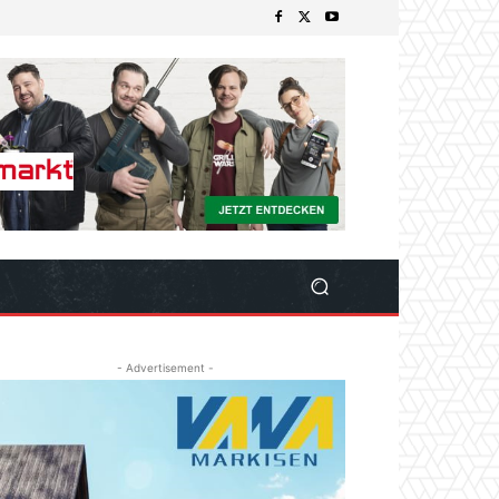
- Advertisement -