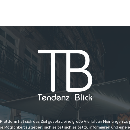
 Plattform hat sich das Ziel gesetzt, eine große Vielfalt an Meinungen zu
e Möglichkeit zu geben, sich selbst sich selbst zu informieren und eine 