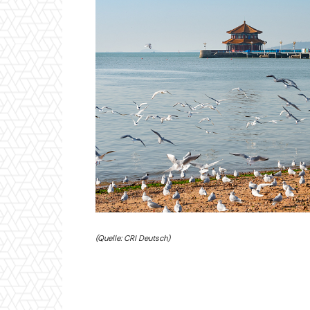
(Quelle: CRI Deutsch)