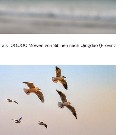
hr als 100.000 Möwen von Sibirien nach Qingdao (Provinz