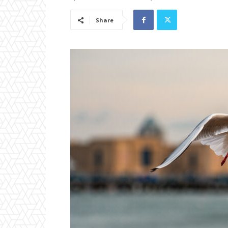
Share