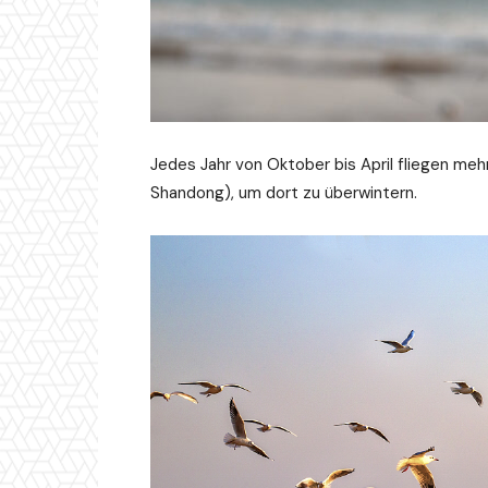
Jedes Jahr von Oktober bis April fliegen me
Shandong), um dort zu überwintern.