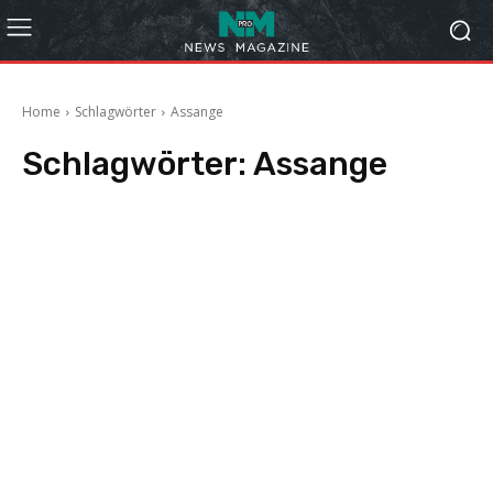
Home
Schlagwörter
Assange
Schlagwörter:
Assange