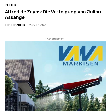
POLITIK
Alfred de Zayas: Die Verfolgung von Julian
Assange
Tendenzblick
-
May 17, 2021
- Advertisement -