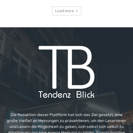
Load more
Die Redaktion dieser Plattform hat sich das Ziel gesetzt, eine
große Vielfalt an Meinungen zu präsentieren, um den Leserinnen
und Lesern die Möglichkeit zu geben, sich selbst sich selbst zu
informieren und eine eigene Meinung zu bilden. Sowohl positive