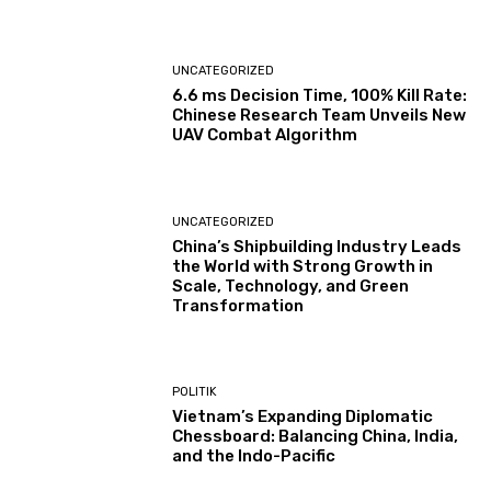
UNCATEGORIZED
6.6 ms Decision Time, 100% Kill Rate:
Chinese Research Team Unveils New
UAV Combat Algorithm
UNCATEGORIZED
China’s Shipbuilding Industry Leads
the World with Strong Growth in
Scale, Technology, and Green
Transformation
POLITIK
Vietnam’s Expanding Diplomatic
Chessboard: Balancing China, India,
and the Indo-Pacific