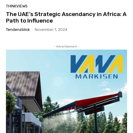
THINKVIEWS
The UAE’s Strategic Ascendancy in Africa: A
Path to Influence
Tendenzblick
-
November 1, 2024
- Advertisement -