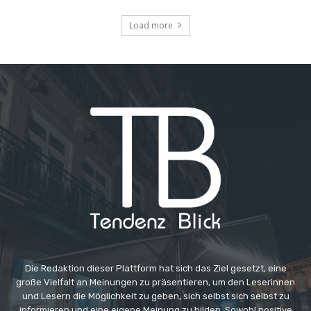
Load more
Die Redaktion dieser Plattform hat sich das Ziel gesetzt, eine
große Vielfalt an Meinungen zu präsentieren, um den Leserinnen
und Lesern die Möglichkeit zu geben, sich selbst sich selbst zu
informieren und eine eigene Meinung zu bilden. Sowohl positive