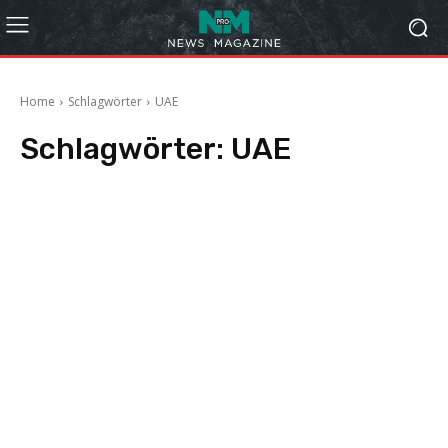
Home
Schlagwörter
UAE
Schlagwörter:
UAE