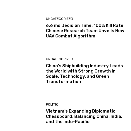
UNCATEGORIZED
6.6 ms Decision Time, 100% Kill Rate:
Chinese Research Team Unveils New
UAV Combat Algorithm
UNCATEGORIZED
China’s Shipbuilding Industry Leads
the World with Strong Growth in
Scale, Technology, and Green
Transformation
POLITIK
Vietnam’s Expanding Diplomatic
Chessboard: Balancing China, India,
and the Indo-Pacific