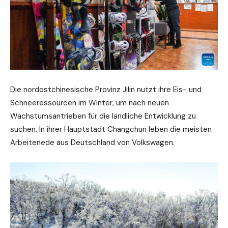
Die nordostchinesische Provinz Jilin nutzt ihre Eis- und
Schneeressourcen im Winter, um nach neuen
Wachstumsantrieben für die ländliche Entwicklung zu
suchen. In ihrer Hauptstadt Changchun leben die meisten
Arbeitenede aus Deutschland von Volkswagen.