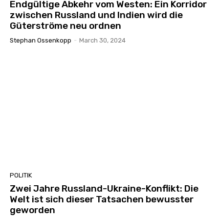
Endgültige Abkehr vom Westen: Ein Korridor
zwischen Russland und Indien wird die
Güterströme neu ordnen
Stephan Ossenkopp
-
March 30, 2024
POLITIK
Zwei Jahre Russland-Ukraine-Konflikt: Die
Welt ist sich dieser Tatsachen bewusster
geworden