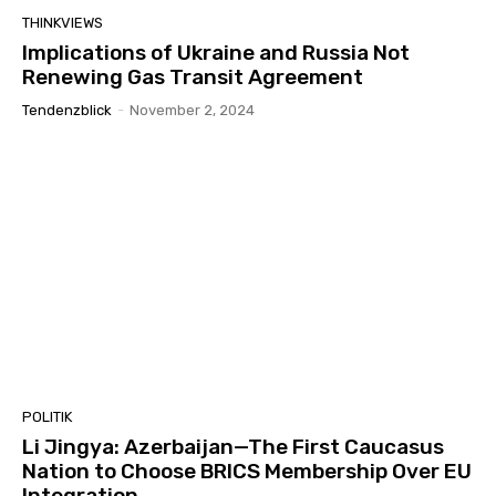
THINKVIEWS
Implications of Ukraine and Russia Not
Renewing Gas Transit Agreement
Tendenzblick
-
November 2, 2024
POLITIK
Li Jingya: Azerbaijan—The First Caucasus
Nation to Choose BRICS Membership Over EU
Integration