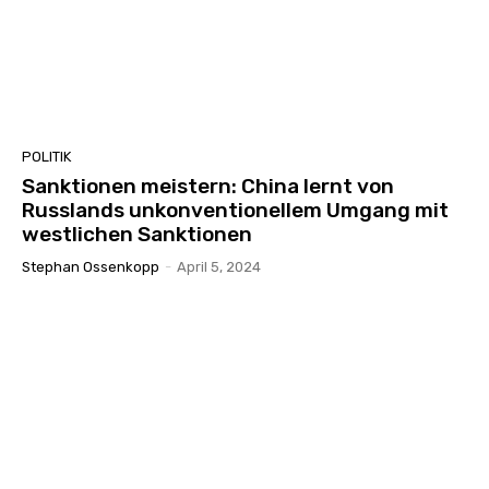
POLITIK
Sanktionen meistern: China lernt von
Russlands unkonventionellem Umgang mit
westlichen Sanktionen
Stephan Ossenkopp
-
April 5, 2024