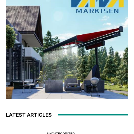
LATEST ARTICLES
UNCATEGORIZED