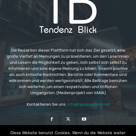
Die Redaktion dieser Plattform hat sich das Ziel gesetzt, eine
große Vielfalt an Meinungen zu präsentieren, um den Leserinnen
und Lesern die Möglichkeit zu geben, sich selbst sich selbst zu
informieren und eine eigene Meinung zu bilden. Sowohl positive
als auch kritische Nachrichten, Berichte oder Kommentare sind
willkommen und werden wertgeschätzt. Alle Beiträge bemühen
sich weiterhin, um einen respektvollen und höflichen
Umgangston. (Medienprojekt von VANA)
Kontaktieren Sie uns:
info@tendenzblick.net
Diese Website benutzt Cookies. Wenn du die Website weiter