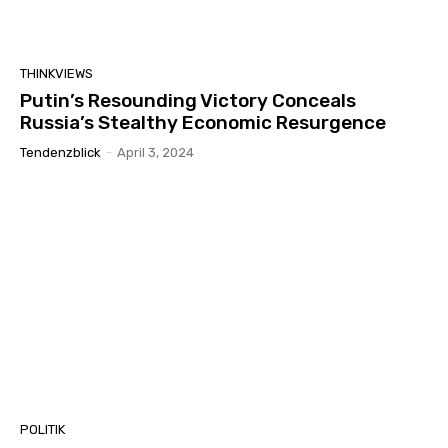
THINKVIEWS
Putin’s Resounding Victory Conceals
Russia’s Stealthy Economic Resurgence
Tendenzblick
-
April 3, 2024
POLITIK