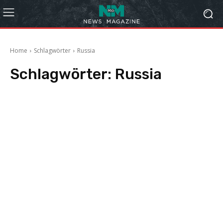
Home
Schlagwörter
Russia
Schlagwörter:
Russia