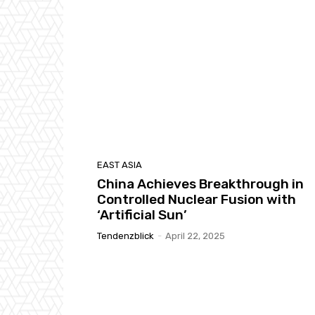
EAST ASIA
China Achieves Breakthrough in
Controlled Nuclear Fusion with
‘Artificial Sun’
Tendenzblick
-
April 22, 2025