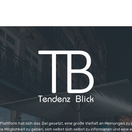
 Plattform hat sich das Ziel gesetzt, eine große Vielfalt an Meinungen zu
e Möglichkeit zu geben, sich selbst sich selbst zu informieren und eine 