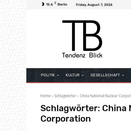
C
15.6
Berlin
Friday, August 7, 2026
POLITIK
KULTUR
GESELLSCHAFT
Home
Schlagwörter
China National Nuclear Corpor
Schlagwörter:
China 
Corporation