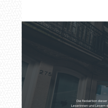
Die Redaktion dieser
Leserinnen und Lesern di