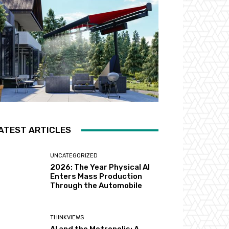
ATEST ARTICLES
UNCATEGORIZED
2026: The Year Physical AI
Enters Mass Production
Through the Automobile
THINKVIEWS