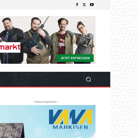
- Advertisement -