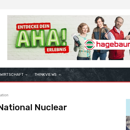
WIRTSCHAFT
THINKVIEWS
ation
National Nuclear