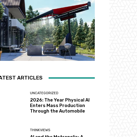
ATEST ARTICLES
UNCATEGORIZED
2026: The Year Physical AI
Enters Mass Production
Through the Automobile
THINKVIEWS