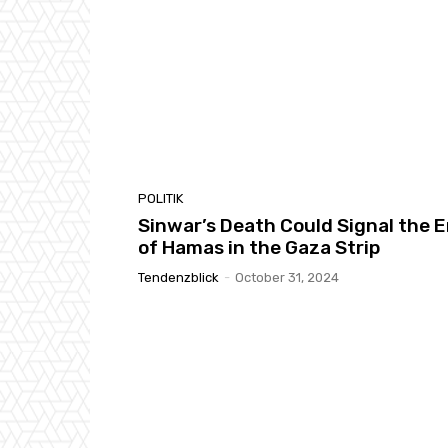
POLITIK
Sinwar’s Death Could Signal the 
of Hamas in the Gaza Strip
Tendenzblick
-
October 31, 2024