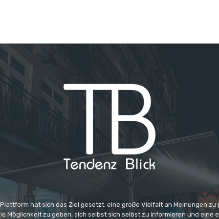
 Plattform hat sich das Ziel gesetzt, eine große Vielfalt an Meinungen zu
e Möglichkeit zu geben, sich selbst sich selbst zu informieren und eine 