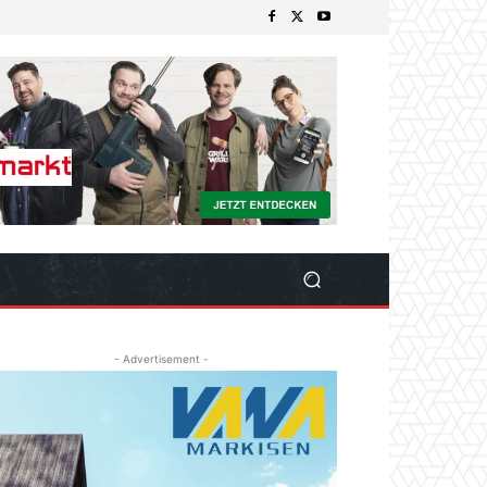
- Advertisement -