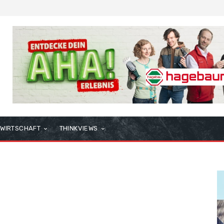
WIRTSCHAFT
THINKVIEWS