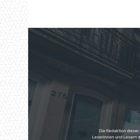
Die Redaktion dieser
Leserinnen und Lesern di