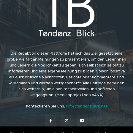
Die Redaktion dieser Plattform hat sich das Ziel gesetzt, eine
große Vielfalt an Meinungen zu präsentieren, um den Leserinnen
und Lesern die Möglichkeit zu geben, sich selbst sich selbst zu
informieren und eine eigene Meinung zu bilden. Sowohl positive
als auch kritische Nachrichten, Berichte oder Kommentare sind
willkommen und werden wertgeschätzt. Alle Beiträge bemühen
sich weiterhin, um einen respektvollen und höflichen
Umgangston. (Medienprojekt von VANA)
Kontaktieren Sie uns:
info@tendenzblick.net