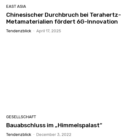
EAST ASIA
Chinesischer Durchbruch bei Terahertz-
Metamaterialien fördert 6G-Innovation
Tendenzblick
-
April 17, 2025
GESELLSCHAFT
Bauabschluss im „Himmelspalast“
Tendenzblick
-
December 3, 2022