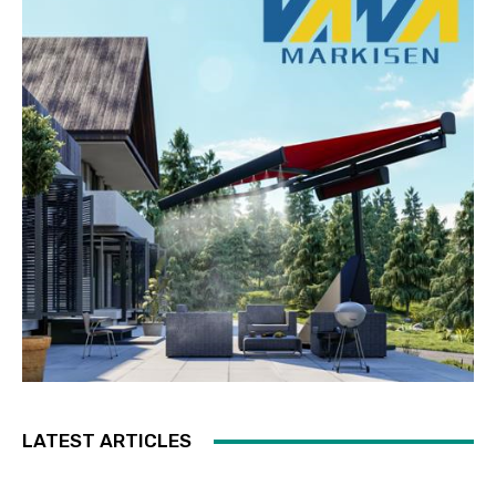
LATEST ARTICLES