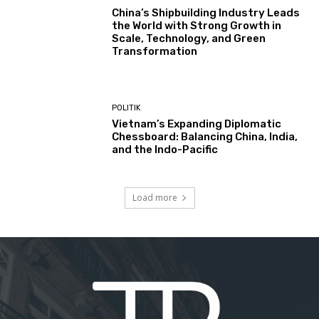
China’s Shipbuilding Industry Leads
the World with Strong Growth in
Scale, Technology, and Green
Transformation
POLITIK
Vietnam’s Expanding Diplomatic
Chessboard: Balancing China, India,
and the Indo-Pacific
Load more