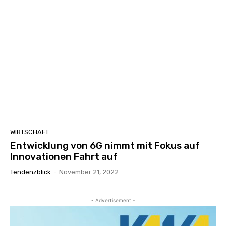
WIRTSCHAFT
Entwicklung von 6G nimmt mit Fokus auf
Innovationen Fahrt auf
Tendenzblick
-
November 21, 2022
- Advertisement -