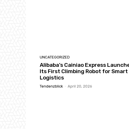
UNCATEGORIZED
Alibaba’s Cainiao Express Launch
Its First Climbing Robot for Smart
Logistics
Tendenzblick
-
April 20, 2026