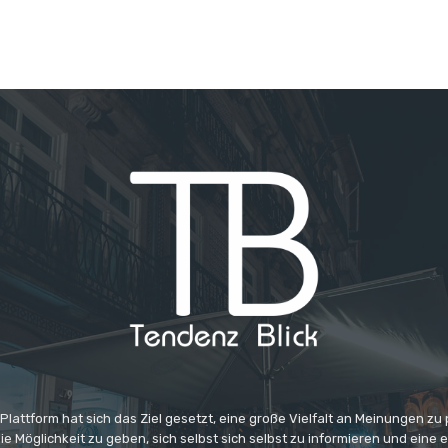
 Plattform hat sich das Ziel gesetzt, eine große Vielfalt an Meinungen zu
e Möglichkeit zu geben, sich selbst sich selbst zu informieren und eine 