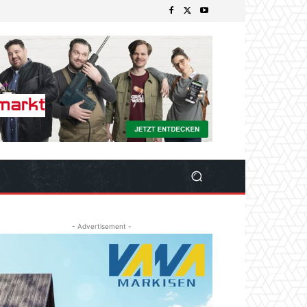
- Advertisement -