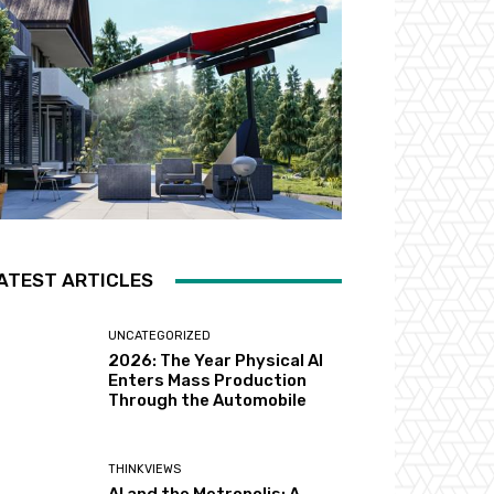
ATEST ARTICLES
UNCATEGORIZED
2026: The Year Physical AI
Enters Mass Production
Through the Automobile
THINKVIEWS