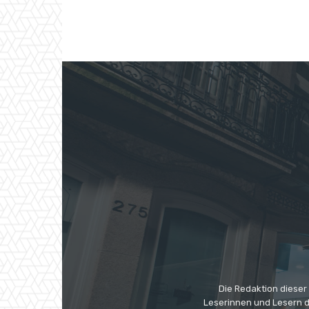
Die Redaktion dieser
Leserinnen und Lesern di