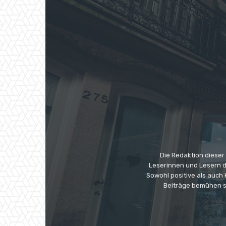
Die Redaktion dieser
Leserinnen und Lesern di
Sowohl positive als auch
Beiträge bemühen s