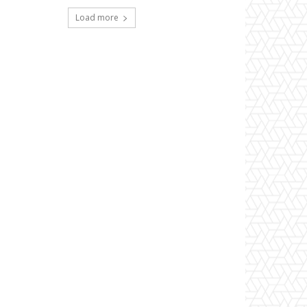
Load more