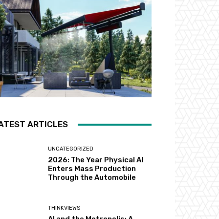
ATEST ARTICLES
UNCATEGORIZED
2026: The Year Physical AI
Enters Mass Production
Through the Automobile
THINKVIEWS