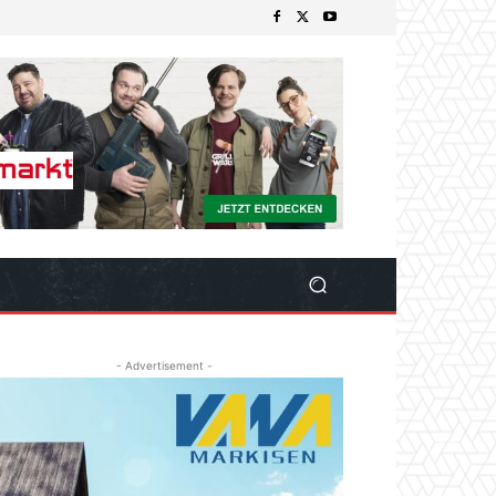
- Advertisement -