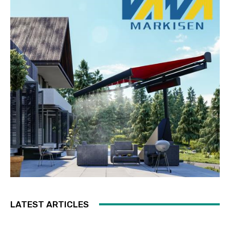
LATEST ARTICLES