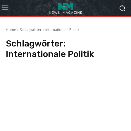
Home
Schlagwörter
Internationale Politik
Schlagwörter:
Internationale Politik