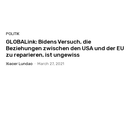
POLITIK
GLOBALink: Bidens Versuch, die
Beziehungen zwischen den USA und der EU
zu reparieren, ist ungewiss
Xiaoer Lundao
-
March 27, 2021