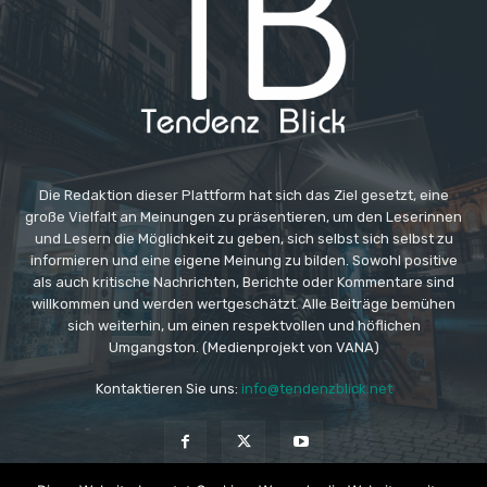
Die Redaktion dieser Plattform hat sich das Ziel gesetzt, eine
große Vielfalt an Meinungen zu präsentieren, um den Leserinnen
und Lesern die Möglichkeit zu geben, sich selbst sich selbst zu
informieren und eine eigene Meinung zu bilden. Sowohl positive
als auch kritische Nachrichten, Berichte oder Kommentare sind
willkommen und werden wertgeschätzt. Alle Beiträge bemühen
sich weiterhin, um einen respektvollen und höflichen
Umgangston. (Medienprojekt von VANA)
Kontaktieren Sie uns:
info@tendenzblick.net