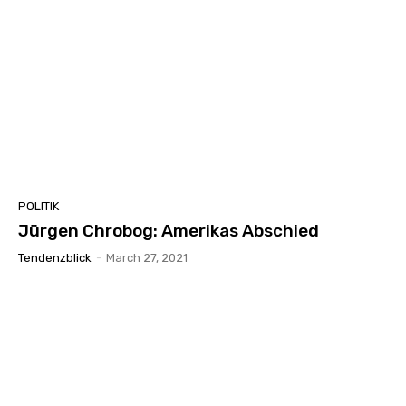
POLITIK
Jürgen Chrobog: Amerikas Abschied
Tendenzblick
-
March 27, 2021