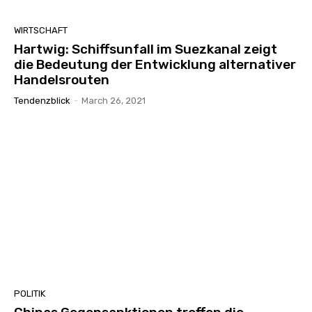
WIRTSCHAFT
Hartwig: Schiffsunfall im Suezkanal zeigt
die Bedeutung der Entwicklung alternativer
Handelsrouten
Tendenzblick
-
March 26, 2021
POLITIK