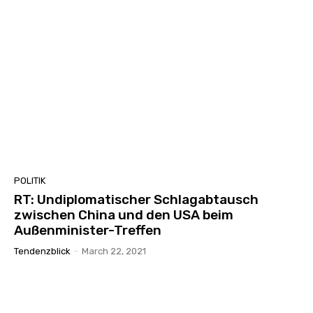
POLITIK
RT: Undiplomatischer Schlagabtausch
zwischen China und den USA beim
Außenminister-Treffen
Tendenzblick
-
March 22, 2021