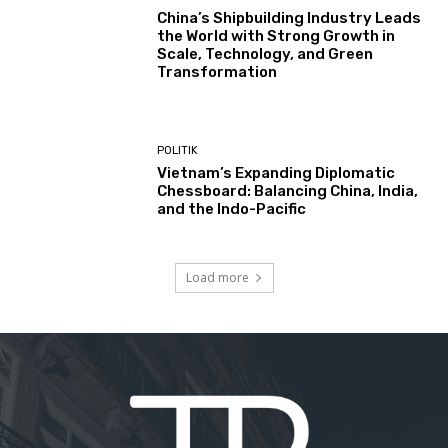
China’s Shipbuilding Industry Leads
the World with Strong Growth in
Scale, Technology, and Green
Transformation
POLITIK
Vietnam’s Expanding Diplomatic
Chessboard: Balancing China, India,
and the Indo-Pacific
Load more